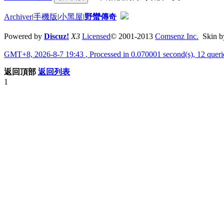
Archiver
|
手機版
|
小黑屋
|
野蠻傳奇
Powered by
Discuz!
X3
Licensed
© 2001-2013
Comsenz Inc.
Skin 
GMT+8, 2026-8-7 19:43
, Processed in 0.070001 second(s), 12 quer
返回頂部
返回列表
1