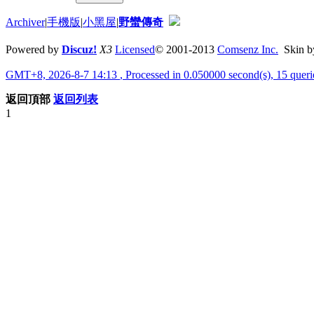
Archiver
|
手機版
|
小黑屋
|
野蠻傳奇
Powered by
Discuz!
X3
Licensed
© 2001-2013
Comsenz Inc.
Skin 
GMT+8, 2026-8-7 14:13
, Processed in 0.050000 second(s), 15 quer
返回頂部
返回列表
1