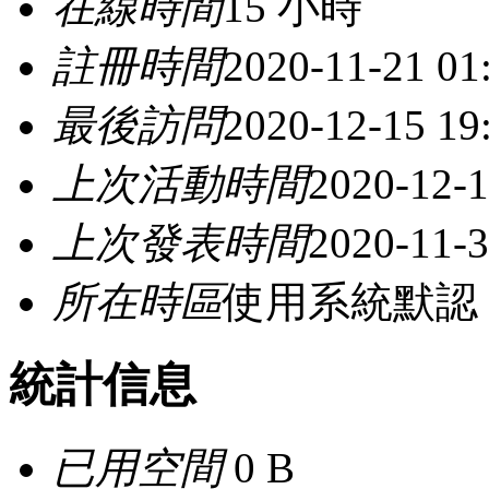
在線時間
15 小時
註冊時間
2020-11-21 01
最後訪問
2020-12-15 19
上次活動時間
2020-12-1
上次發表時間
2020-11-3
所在時區
使用系統默認
統計信息
已用空間
0 B