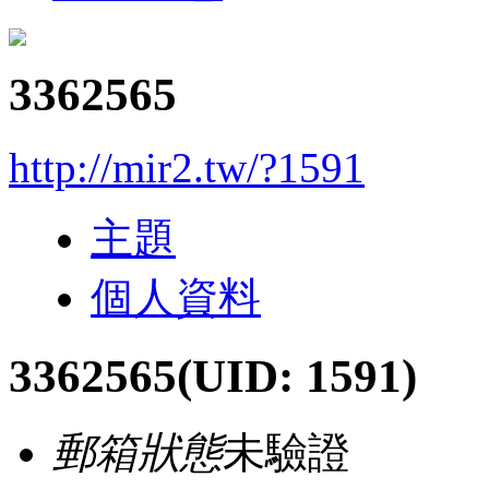
3362565
http://mir2.tw/?1591
主題
個人資料
3362565
(UID: 1591)
郵箱狀態
未驗證