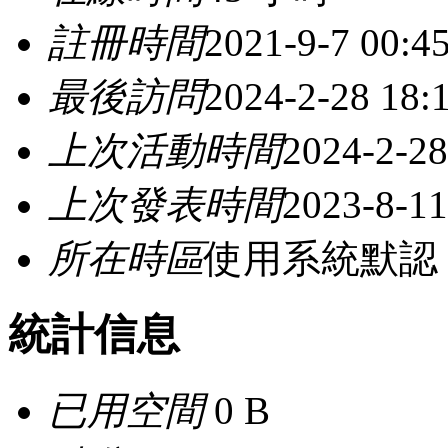
註冊時間
2021-9-7 00:4
最後訪問
2024-2-28 18:
上次活動時間
2024-2-28
上次發表時間
2023-8-11
所在時區
使用系統默認
統計信息
已用空間
0 B