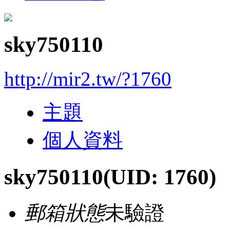
sky750110
http://mir2.tw/?1760
主題
個人資料
sky750110
(UID: 1760)
郵箱狀態
未驗證