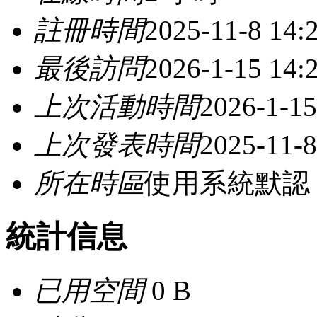
註冊時間
2025-11-8 14:
最後訪問
2026-1-15 14:
上次活動時間
2026-1-15
上次發表時間
2025-11-8
所在時區
使用系統默認
統計信息
已用空間
0 B