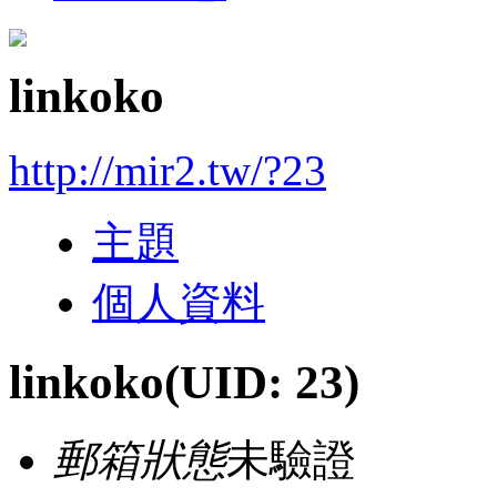
linkoko
http://mir2.tw/?23
主題
個人資料
linkoko
(UID: 23)
郵箱狀態
未驗證