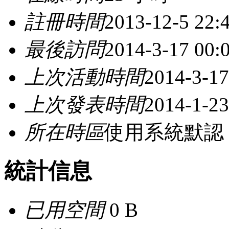
註冊時間
2013-12-5 22:
最後訪問
2014-3-17 00:
上次活動時間
2014-3-17
上次發表時間
2014-1-23
所在時區
使用系統默認
統計信息
已用空間
0 B