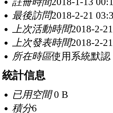
註冊時間
2018-1-13 00:
最後訪問
2018-2-21 03:
上次活動時間
2018-2-21
上次發表時間
2018-2-21
所在時區
使用系統默認
統計信息
已用空間
0 B
積分
6