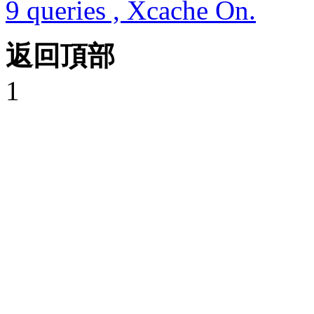
9 queries , Xcache On.
返回頂部
1