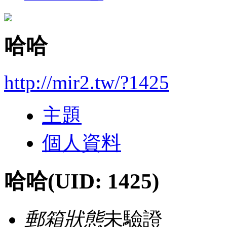
哈哈
http://mir2.tw/?1425
主題
個人資料
哈哈
(UID: 1425)
郵箱狀態
未驗證