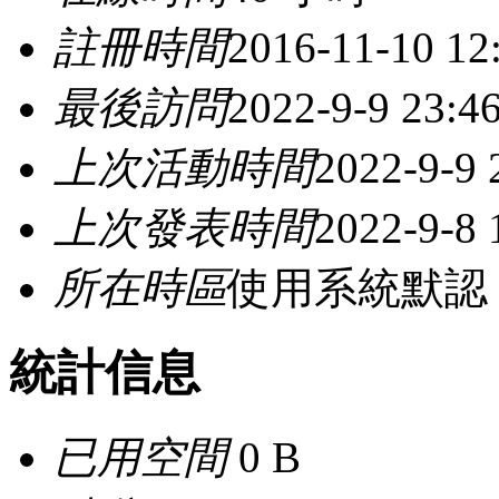
註冊時間
2016-11-10 12
最後訪問
2022-9-9 23:4
上次活動時間
2022-9-9 
上次發表時間
2022-9-8 
所在時區
使用系統默認
統計信息
已用空間
0 B